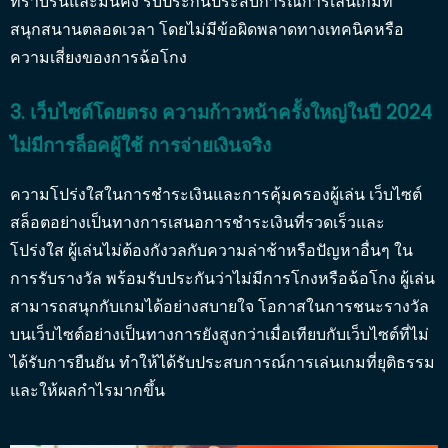
ที่ราบรื่นและมั่นคง รับประกันประสบการณ์การเล่นเกมที่
สนุกสนานตลอดเวลา โดยไม่มีข้อผิดพลาดทางเทคนิคหรือ
ความเสี่ยงของการฉ้อโกง
3. เว็บไซต์โดยตรง ความก้าวหน้าครั้งใหญ่ในปี 2024
ไม่มีการล็อคผู้ใช้ การจ่ายเงินจริง
ความโปร่งใสในการชำระเงินและการคุ้มครองผู้เล่น เว็บไซต์
สล็อตอย่างเป็นทางการเสนอการชำระเงินที่รวดเร็วและ
โปร่งใส ผู้เล่นไม่ต้องกังวลกับความล่าช้าหรือปัญหาอื่นๆ ใน
การรับรางวัล พร้อมรับประกันว่าไม่มีการโกงหรือฉ้อโกง ผู้เล่น
สามารถสนุกกับเกมได้อย่างสบายใจ โอกาสในการชนะรางวัล
บนเว็บไซต์อย่างเป็นทางการยังสูงกว่าเมื่อเทียบกับเว็บไซต์ที่ไม่
ได้รับการยืนยัน ทำให้ได้รับประสบการณ์การเล่นเกมที่ยุติธรรม
และให้ผลกำไรมากขึ้น