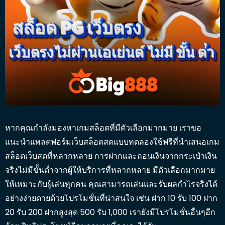
หากคุณกำลังมองหาเกมสล็อตที่มีตัวเลือกมากมาย เราขอ
แนะนำแพลตฟอร์มเว็บสล็อตสดแบบทดลองใช้ฟรีที่นำเสนอเกม
สล็อตเว็บสดที่หลากหลาย การฝากและถอนเงินจากกระเป๋าเงิน
จริงไม่มีขั้นต่ำจากผู้ให้บริการที่หลากหลาย มีตัวเลือกมากมาย
ให้เหมาะกับผู้เล่นทุกคน คุณสามารถเล่นและรับผลกำไรจริงได้
อย่างง่ายดายด้วยโปรโมชั่นที่น่าสนใจ เช่น ฝาก 10 รับ 100 ฝาก
20 รับ 200 ฝากสูงสุด 500 รับ 1,000 เรายังมีโปรโมชั่นอื่นๆอีก