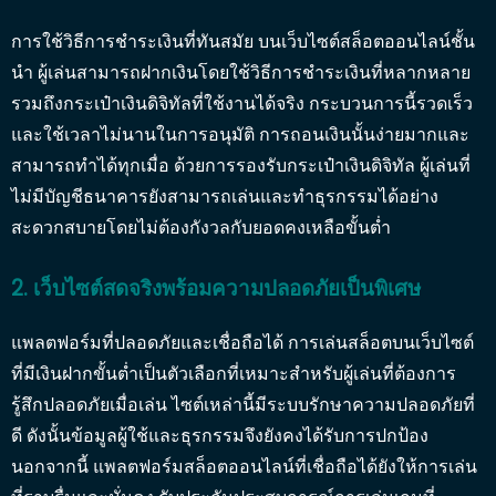
การใช้วิธีการชำระเงินที่ทันสมัย ​​บนเว็บไซต์สล็อตออนไลน์ชั้น
นำ ผู้เล่นสามารถฝากเงินโดยใช้วิธีการชำระเงินที่หลากหลาย
รวมถึงกระเป๋าเงินดิจิทัลที่ใช้งานได้จริง กระบวนการนี้รวดเร็ว
และใช้เวลาไม่นานในการอนุมัติ การถอนเงินนั้นง่ายมากและ
สามารถทำได้ทุกเมื่อ ด้วยการรองรับกระเป๋าเงินดิจิทัล ผู้เล่นที่
ไม่มีบัญชีธนาคารยังสามารถเล่นและทำธุรกรรมได้อย่าง
สะดวกสบายโดยไม่ต้องกังวลกับยอดคงเหลือขั้นต่ำ
2. เว็บไซต์สดจริงพร้อมความปลอดภัยเป็นพิเศษ
แพลตฟอร์มที่ปลอดภัยและเชื่อถือได้ การเล่นสล็อตบนเว็บไซต์
ที่มีเงินฝากขั้นต่ำเป็นตัวเลือกที่เหมาะสำหรับผู้เล่นที่ต้องการ
รู้สึกปลอดภัยเมื่อเล่น ไซต์เหล่านี้มีระบบรักษาความปลอดภัยที่
ดี ดังนั้นข้อมูลผู้ใช้และธุรกรรมจึงยังคงได้รับการปกป้อง
นอกจากนี้ แพลตฟอร์มสล็อตออนไลน์ที่เชื่อถือได้ยังให้การเล่น