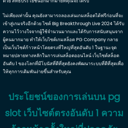
ด้วย สิทธิประโยชน์อีกมากมายที่คุณจะได้รับ
ไม่เพียงเท่านั้น คุณยังสามารถลองเล่นเกมสล็อตได้ฟรีก่อนที่จะ
เข้าสู่เกมจริงอีกด้วย ไซต์ Big Breakthrough Live 2024 ได้รับ
ความไว้วางใจจากผู้ใช้จำนวนมากและได้รับการสนับสนุนจาก
ผู้คนมากมาย ทำให้เว็บไซต์เกมสล็อต PG Company กลาย
เป็นเว็บไซต์ก้าวหน้าโดยตรงที่ใหญ่ที่สุดอันดับ 1 ในฐานะจุด
หมายปลายทางหลักในการเล่นสล็อตออนไลน์ เว็บไซต์สล็อต
อันดับ 1 ของโลกที่มีโบนัสที่ดีที่สุดยังคงพัฒนาระบบที่ดีที่สุดเพื่อ
ให้ทุกการเดิมพันง่ายขึ้นสำหรับคุณ
ประโยชน์ของการเล่นบน pg
slot เว็บไซต์ตรงอันดับ 1 ความ