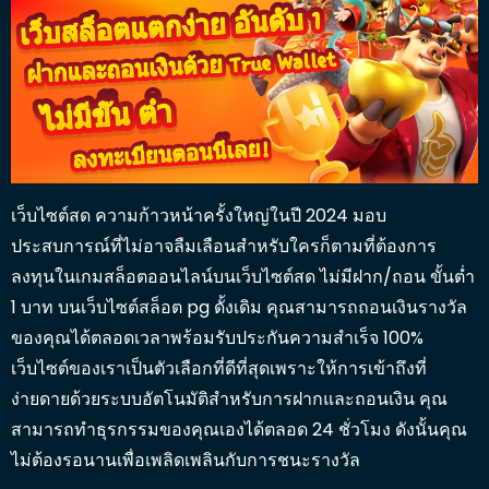
เว็บไซต์สด ความก้าวหน้าครั้งใหญ่ในปี 2024 มอบ
ประสบการณ์ที่ไม่อาจลืมเลือนสำหรับใครก็ตามที่ต้องการ
ลงทุนในเกมสล็อตออนไลน์บนเว็บไซต์สด ไม่มีฝาก/ถอน ขั้นต่ำ
1 บาท บนเว็บไซต์สล็อต pg ดั้งเดิม คุณสามารถถอนเงินรางวัล
ของคุณได้ตลอดเวลาพร้อมรับประกันความสำเร็จ 100%
เว็บไซต์ของเราเป็นตัวเลือกที่ดีที่สุดเพราะให้การเข้าถึงที่
ง่ายดายด้วยระบบอัตโนมัติสำหรับการฝากและถอนเงิน คุณ
สามารถทำธุรกรรมของคุณเองได้ตลอด 24 ชั่วโมง ดังนั้นคุณ
ไม่ต้องรอนานเพื่อเพลิดเพลินกับการชนะรางวัล